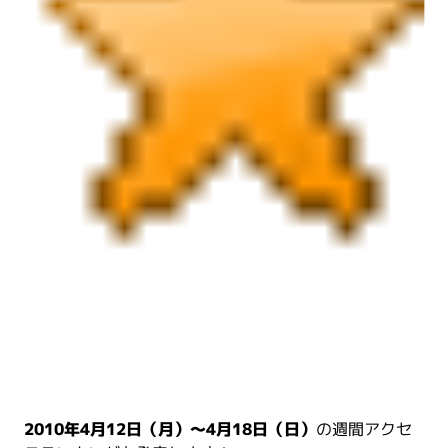
2010年4月12日（月）～4月18日（日）
の週間アクセ