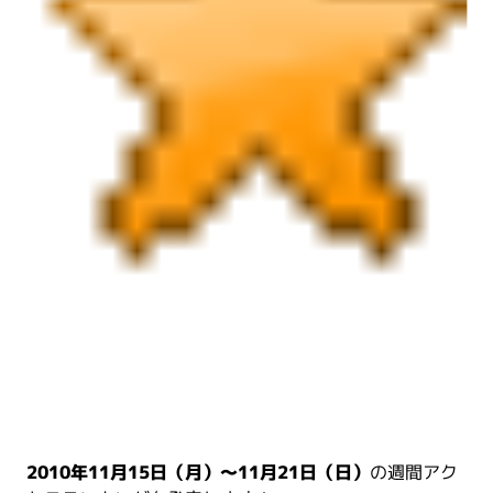
2010年11月15日（月）～11月21日（日）
の週間アク