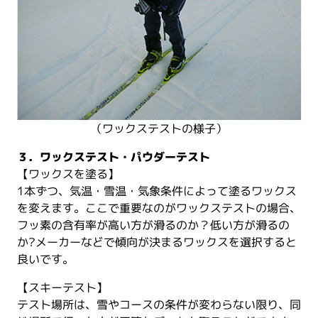
（ワックステストの様子）
３．ワックステスト・パウダーテスト
【ワックスを塗る】
1本ずつ、気温・雪温・気象条件によって塗るワックス
を変えます。ここで重要なのがワックステストの場合、
フッ素の含有率が高い方が滑るのか？低い方が滑るの
か?メーカーなどで傾向が決まるワックスを選択すると
良いです。
【スキーテスト】
テスト場所は、雪やコースの条件が変わらない限り、同