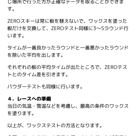
じ場所で行った方が正確なデータを取ることができま
す。
ZEROスキーは常に板を替えないで、ワックスを塗った
板だけを交換して、ZEROテスト同様に3～5ラウンド行
います。
タイムが一番良かったラウンドと一番悪かったラウンド
を除いた平均を出します。
それぞれの板の平均タイムが出たところで、ZEROテス
トとのタイム差を引きます。
パウダーテストも同様に行います。
４．レースへの準備
当日の気温・雪温などを考慮し、最高の条件のワックス
を塗ります。
以上が、ワックステストの方法となります。