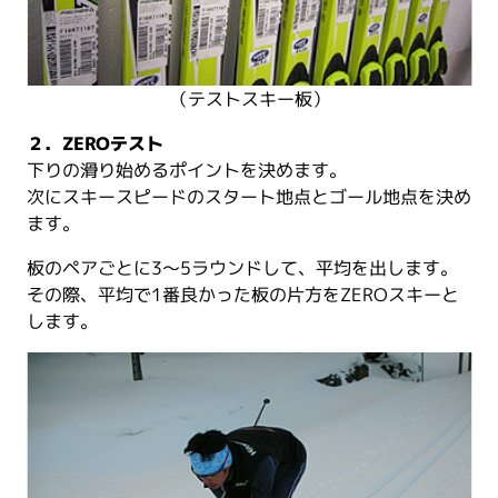
（テストスキー板）
２．ZEROテスト
下りの滑り始めるポイントを決めます。
次にスキースピードのスタート地点とゴール地点を決め
ます。
板のペアごとに3～5ラウンドして、平均を出します。
その際、平均で1番良かった板の片方をZEROスキーと
します。