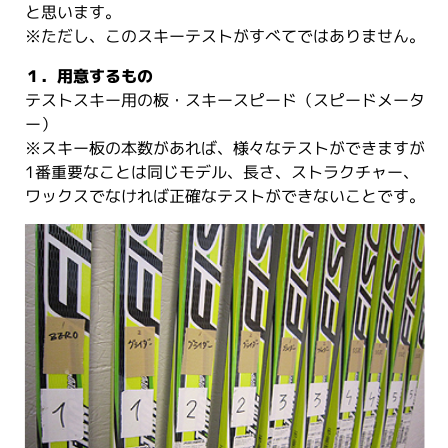
と思います。
※ただし、このスキーテストがすべてではありません。
１．用意するもの
テストスキー用の板・スキースピード（スピードメータ
ー）
※スキー板の本数があれば、様々なテストができますが
1番重要なことは同じモデル、長さ、ストラクチャー、
ワックスでなければ正確なテストができないことです。