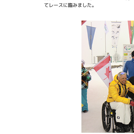
てレースに臨みました。