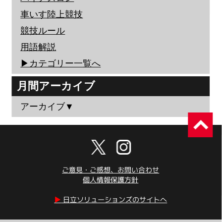
車いす陸上競技
競技ルール
用語解説
▶︎カテゴリー一覧へ
月間アーカイブ
アーカイブ▼
ご意見・ご感想、お問い合わせ
個人情報保護方針
▶︎
日立ソリューションズのサイトへ