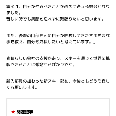
震災は、自分がやるべきことを改めて考える機会となり
ました。
苦しい時でも笑顔を忘れずに頑張りたいと思います。
また、後輩の阿部さんに自分が経験してきたさまざまな
事を教え、自分も成長したいと考えています。」
素晴らしい会社の支援があり、スキーを通じて世界に挑
戦できることに感謝するばかりです。
新入部員の加わった新スキー部を、今後ともどうぞ宜し
くお願いします。
★
関連記事