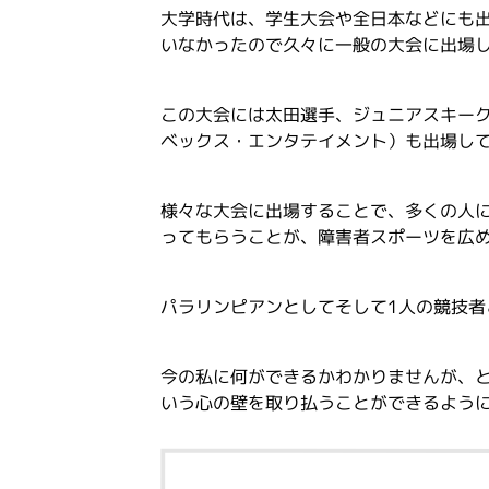
大学時代は、学生大会や全日本などにも
いなかったので久々に一般の大会に出場
この大会には太田選手、ジュニアスキー
ベックス・エンタテイメント）も出場し
様々な大会に出場することで、多くの人
ってもらうことが、障害者スポーツを広
パラリンピアンとしてそして1人の競技者
今の私に何ができるかわかりませんが、
いう心の壁を取り払うことができるよう