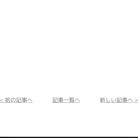
<< 前の記事へ
記事一覧へ
新しい記事へ >