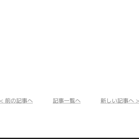
<< 前の記事へ
記事一覧へ
新しい記事へ >