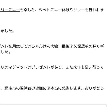
トリースキー
を楽しみ、シットスキー体験やリレーも行われま
れました。
ゼントを用意してのじゃんけん大会、最後は久保選手の弾くギ
ました。
作りのマグネットのプレゼントがあり、また来年も是非行って
す。網走市の関係者の皆様には本当に感謝します。ありがとう