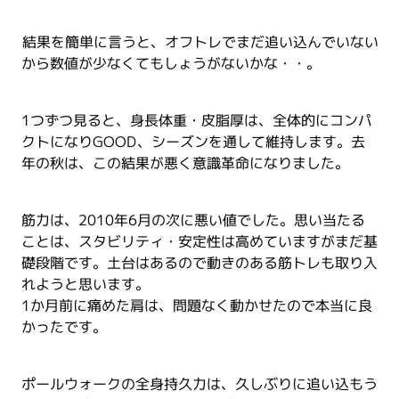
結果を簡単に言うと、オフトレでまだ追い込んでいない
から数値が少なくてもしょうがないかな・・。
1つずつ見ると、身長体重・皮脂厚は、全体的にコンパ
クトになりGOOD、シーズンを通して維持します。去
年の秋は、この結果が悪く意識革命になりました。
筋力は、2010年6月の次に悪い値でした。思い当たる
ことは、スタビリティ・安定性は高めていますがまだ基
礎段階です。土台はあるので動きのある筋トレも取り入
れようと思います。
1か月前に痛めた肩は、問題なく動かせたので本当に良
かったです。
ポールウォークの全身持久力は、久しぶりに追い込もう