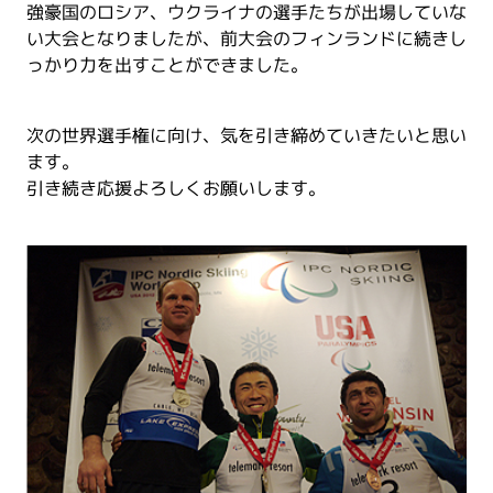
強豪国のロシア、ウクライナの選手たちが出場していな
い大会となりましたが、前大会のフィンランドに続きし
っかり力を出すことができました。
次の世界選手権に向け、気を引き締めていきたいと思い
ます。
引き続き応援よろしくお願いします。