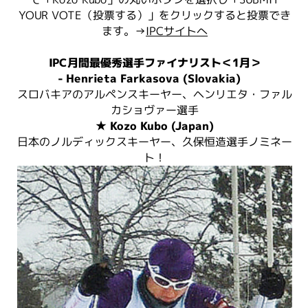
YOUR VOTE（投票する）」をクリックすると投票でき
ます。→
IPCサイトへ
IPC月間最優秀選手ファイナリスト＜1月＞
- Henrieta Farkasova (Slovakia)
スロバキアのアルペンスキーヤー、ヘンリエタ・ファル
カショヴァー選手
★ Kozo Kubo (Japan)
日本のノルディックスキーヤー、久保恒造選手ノミネー
ト！