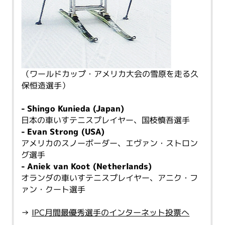
（ワールドカップ・アメリカ大会の雪原を走る久
保恒造選手）
- Shingo Kunieda (Japan)
日本の車いすテニスプレイヤー、国枝慎吾選手
- Evan Strong (USA)
アメリカのスノーボーダー、エヴァン・ストロン
グ選手
- Aniek van Koot (Netherlands)
オランダの車いすテニスプレイヤー、アニク・フ
ァン・クート選手
→
IPC月間最優秀選手のインターネット投票へ