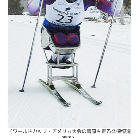
（ワールドカップ・アメリカ大会の雪原を走る久保恒造