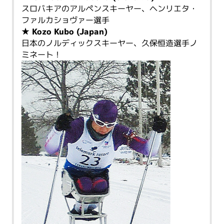
スロバキアのアルペンスキーヤー、ヘンリエタ・
ファルカショヴァー選手
★ Kozo Kubo (Japan)
日本のノルディックスキーヤー、久保恒造選手ノ
ミネート！