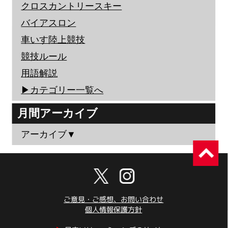
クロスカントリースキー
バイアスロン
車いす陸上競技
競技ルール
用語解説
▶︎カテゴリー一覧へ
月間アーカイブ
アーカイブ▼
ご意見・ご感想、お問い合わせ
個人情報保護方針