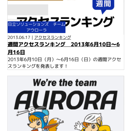
日立ソリューションズ チーム
アウローラ
2013.06.17 |
アクセスランキング
週間アクセスランキング 2013年6月10日～6
月16日
2013年6月10日（月）～6月16日（日）の週間アクセ
スランキングを発表します！