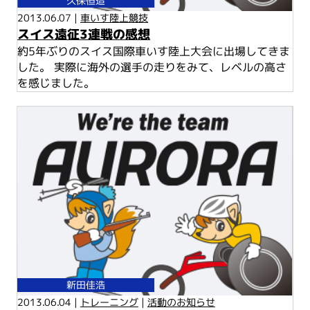
久保恒造
2013.06.07 |
車いす陸上競技
スイス遠征3連戦の感想
約5年ぶりのスイス国際車いす陸上大会に出場してきま
した。 実際に海外の選手の走りをみて、レベルの高さ
を感じました。
新田佳浩
2013.06.04 |
トレーニング
|
活動のお知らせ