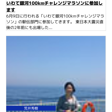
いわて銀河100kmチャレンジマラソンに参加し
ます
6月9日に行われる「いわて銀河100kmチャレンジマラ
ソン」の駅伝部門に参加してきます。 東日本大震災直
後の2年前にも出場した...
荒井秀樹