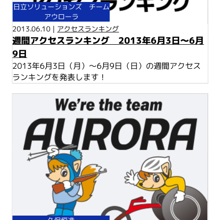
日立ソリューションズ チーム
アウローラ
2013.06.10 |
アクセスランキング
週間アクセスランキング 2013年6月3日～6月
9日
2013年6月3日（月）～6月9日（日）の週間アクセス
ランキングを発表します！