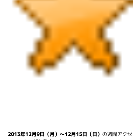
2013年12月9日（月）～12月15日（日）
の週間アクセ