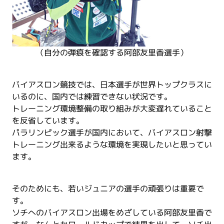
（自分の弾痕を確認する阿部友里香選手）
バイアスロン競技では、日本選手が世界トップクラスに
いるのに、国内では練習できない状況です。
トレーニング環境整備の取り組みが大変遅れていること
を反省しています。
パラリンピック選手が国内において、バイアスロン射撃
トレーニング出来るような環境を実現したいと思ってい
ます。
そのためにも、若いジュニアの選手の頑張りは重要で
す。
ソチへのバイアスロン出場をめざしている阿部友里香で