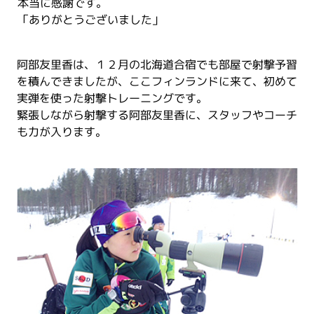
本当に感謝です。
「ありがとうございました」
阿部友里香は、１２月の北海道合宿でも部屋で射撃予習
を積んできましたが、ここフィンランドに来て、初めて
実弾を使った射撃トレーニングです。
緊張しながら射撃する阿部友里香に、スタッフやコーチ
も力が入ります。