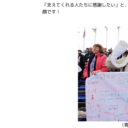
「支えてくれる人たちに感謝したい」と
顔です！
（