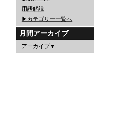
用語解説
▶︎カテゴリー一覧へ
月間アーカイブ
アーカイブ▼