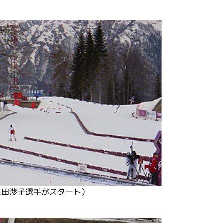
太田渉子選手がスタート）