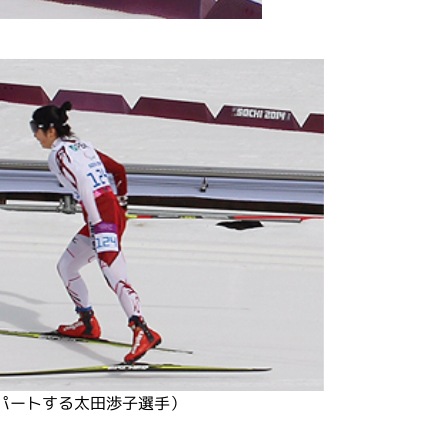
パートする太田渉子選手）