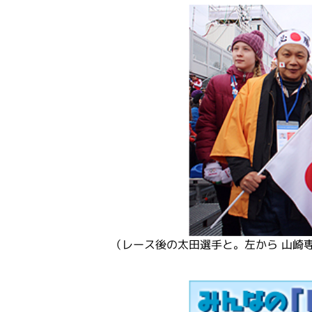
（レース後の太田選手と。左から 山崎