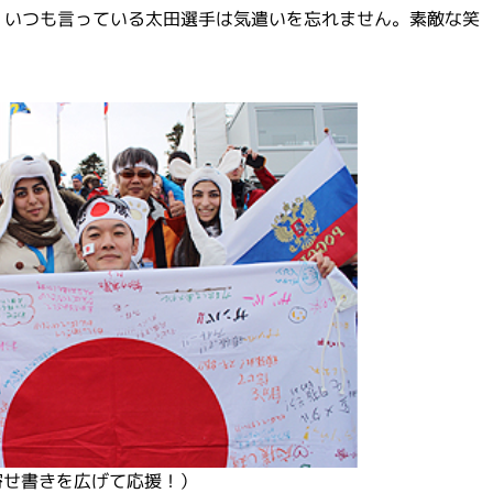
、いつも言っている太田選手は気遣いを忘れません。素敵な笑
寄せ書きを広げて応援！）