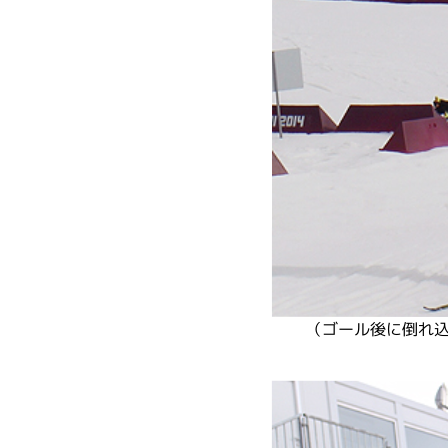
（ゴール後に倒れ