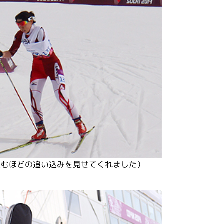
込むほどの追い込みを見せてくれました）