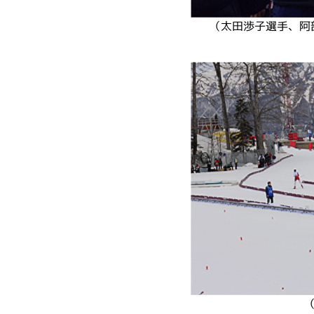
（太田渉子選手、阿