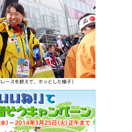
初レースを終えて、ホッとした様子）