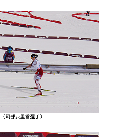
（阿部友里香選手）