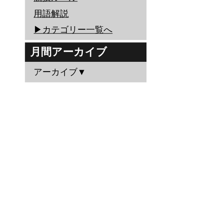
用語解説
▶︎カテゴリー一覧へ
月間アーカイブ
アーカイブ▼