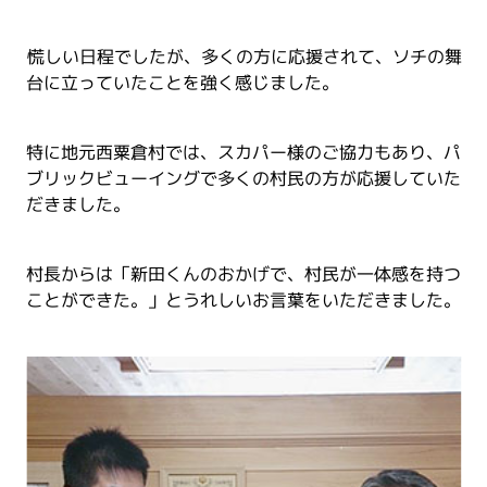
慌しい日程でしたが、多くの方に応援されて、ソチの舞
台に立っていたことを強く感じました。
特に地元西粟倉村では、スカパー様のご協力もあり、パ
ブリックビューイングで多くの村民の方が応援していた
だきました。
村長からは「新田くんのおかげで、村民が一体感を持つ
ことができた。」とうれしいお言葉をいただきました。