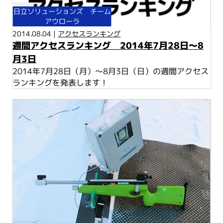
日立ソリューションズ チーム
アウローラ
2014.08.04 |
アクセスランキング
週間アクセスランキング 2014年7月28日～8
月3日
2014年7月28日（月）～8月3日（日）の週間アクセス
ランキングを発表します！