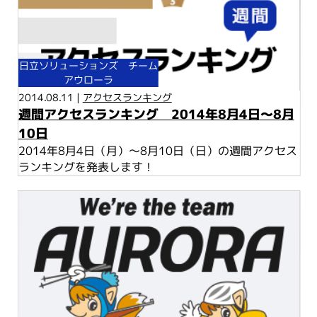
日立ソリューションズ チーム
アウローラ
2014.08.11 |
アクセスランキング
週間アクセスランキング 2014年8月4日～8月
10日
2014年8月4日（月）～8月10日（日）の週間アクセス
ランキングを発表します！