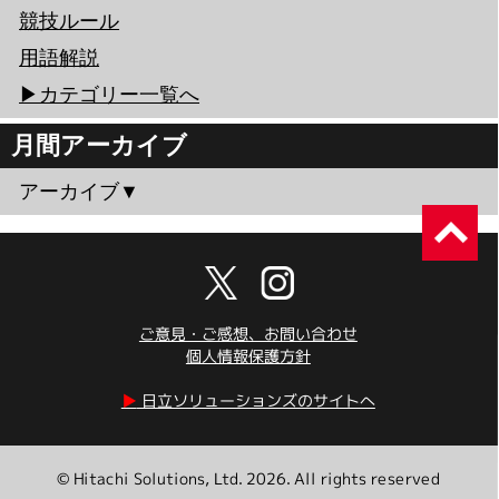
競技ルール
用語解説
▶︎カテゴリー一覧へ
月間アーカイブ
アーカイブ▼
ご意見・ご感想、お問い合わせ
個人情報保護方針
▶︎
日立ソリューションズのサイトへ
© Hitachi Solutions, Ltd. 2026. All rights reserved