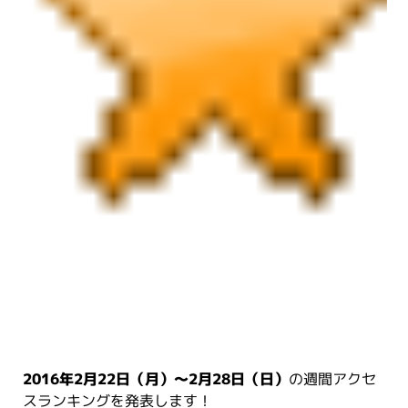
2016年2月22日（月）～2月28日（日）
の週間アクセ
スランキングを発表します！