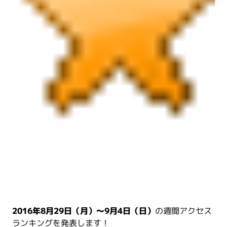
2016年8月29日（月）～9月4日（日）
の週間アクセス
ランキングを発表します！