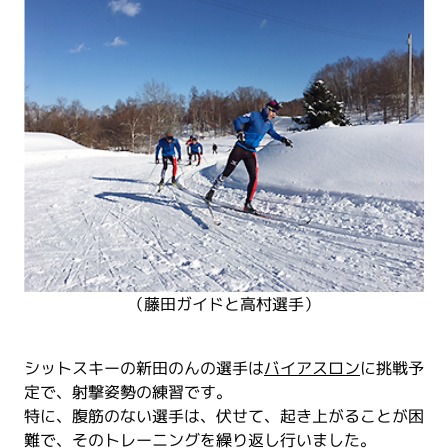
（藤田ガイドと高村選手）
シットスキーの新田のんの選手は
バイアスロン
に挑戦予
定で、射撃姿勢の練習です。
特に、腹筋のない選手は、伏せて、起き上がることが困
難で、そのトレーニングを繰り返し行いました。