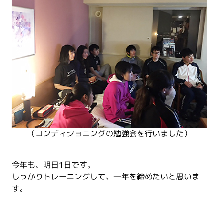
（コンディショニングの勉強会を行いました）
今年も、明日1日です。
しっかりトレーニングして、一年を締めたいと思いま
す。