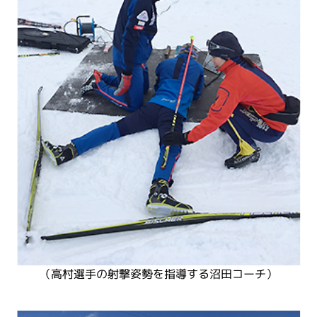
（高村選手の射撃姿勢を指導する沼田コーチ）