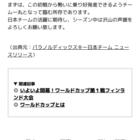
まずは、この初戦から勢いに乗り好発進できるようチー
ム一丸となって臨む所存であります。
日本チームの活躍に期待し、シーズン中は沢山の声援を
よろしくお願い致します。
（出典元：
パラノルディックスキー日本チーム ニュー
スリリース
）
▼ 関連記事
◎
いよいよ開幕！ワールドカップ第１戦フィンラ
ンド大会
◎
ワールドカップとは