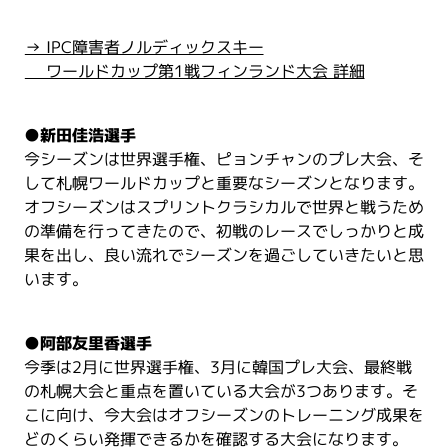
→ IPC障害者ノルディックスキー
ワールドカップ第1戦フィンランド大会 詳細
●
新田佳浩選手
今シーズンは世界選手権、ピョンチャンのプレ大会、そ
して札幌ワールドカップと重要なシーズンとなります。
オフシーズンはスプリントクラシカルで世界と戦うため
の準備を行ってきたので、初戦のレースでしっかりと成
果を出し、良い流れでシーズンを過ごしていきたいと思
います。
●
阿部友里香選手
今季は2月に世界選手権、3月に韓国プレ大会、最終戦
の札幌大会と重点を置いている大会が3つあります。そ
こに向け、今大会はオフシーズンのトレーニング成果を
どのくらい発揮できるかを確認する大会になります。