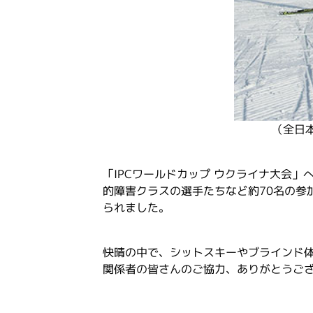
（全日
「IPCワールドカップ ウクライナ大会
的障害クラスの選手たちなど約70名の参
られました。
快晴の中で、シットスキーやブラインド
関係者の皆さんのご協力、ありがとうご