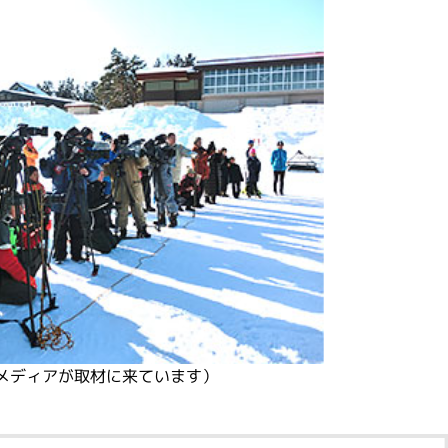
メディアが取材に来ています）