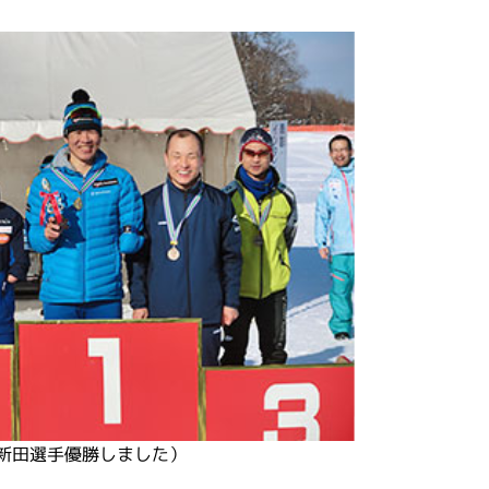
新田選手優勝しました）