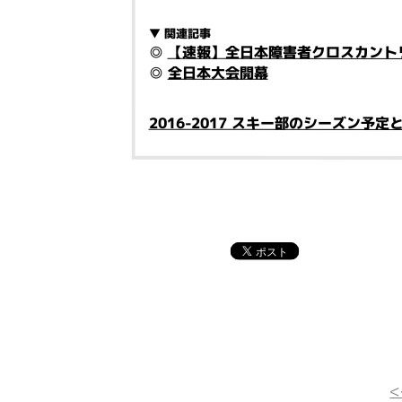
▼ 関連記事
◎
【速報】全日本障害者クロスカント
◎
全日本大会開幕
2016-2017 スキー部のシーズン予定