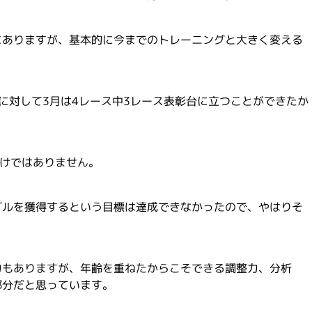
にありますが、基本的に今までのトレーニングと大きく変える
に対して3月は4レース中3レース表彰台に立つことができたか
わけではありません。
ダルを獲得するという目標は達成できなかったので、やはりそ
力もありますが、年齢を重ねたからこそできる調整力、分析
部分だと思っています。