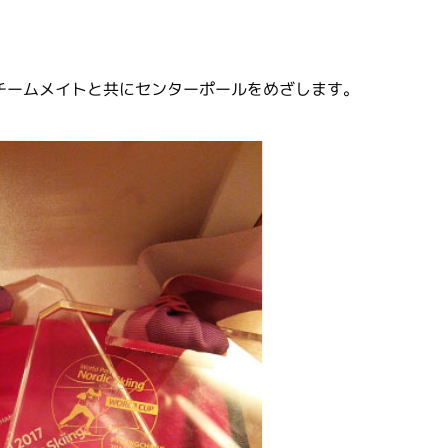
チームメイトと共にセンターポールをめざします。