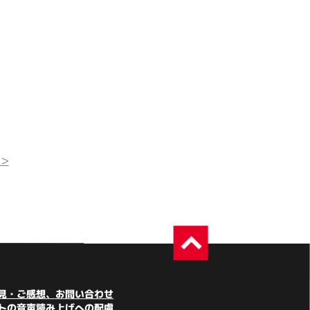
>
見・ご感想、お問い合わせ
トの音声読み上げへの配慮