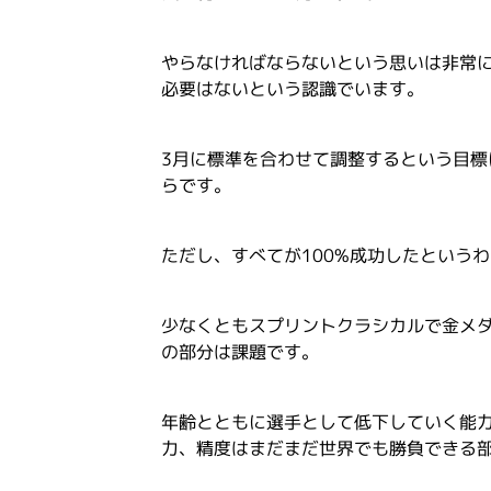
やらなければならないという思いは非常
必要はないという認識でいます。
3月に標準を合わせて調整するという目標
らです。
ただし、すべてが100%成功したという
少なくともスプリントクラシカルで金メ
の部分は課題です。
年齢とともに選手として低下していく能
力、精度はまだまだ世界でも勝負できる