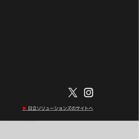
▶︎
日立ソリューションズのサイトへ