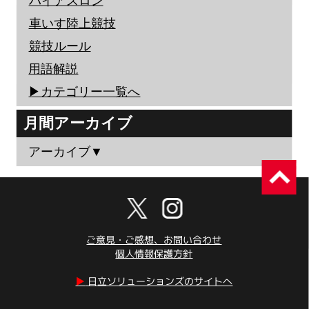
バイアスロン
車いす陸上競技
競技ルール
用語解説
▶︎カテゴリー一覧へ
月間アーカイブ
アーカイブ▼
ご意見・ご感想、お問い合わせ
個人情報保護方針
▶︎
日立ソリューションズのサイトへ