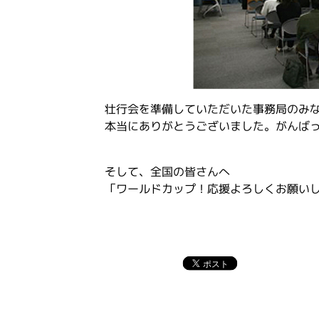
壮行会を準備していただいた事務局のみ
本当にありがとうございました。がんば
そして、全国の皆さんへ
「ワールドカップ！応援よろしくお願い