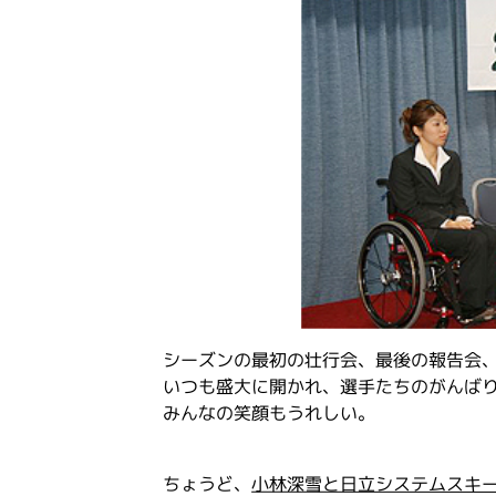
シーズンの最初の壮行会、最後の報告会
いつも盛大に開かれ、選手たちのがんば
みんなの笑顔もうれしい。
ちょうど、
小林深雪と日立システムスキ