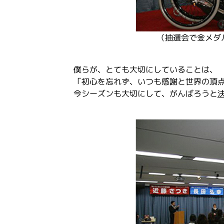
（抽選会で金メダ
僕らが、とても大切にしていることは、
「初心を忘れず、いつも感謝と世界の頂
今シーズンも大切にして、がんばろうと