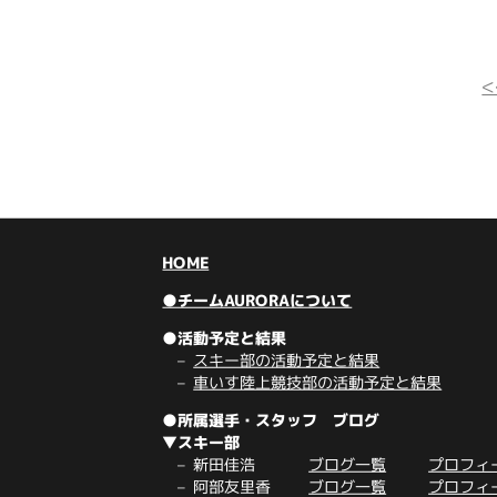
HOME
●チームAURORAについて
●活動予定と結果
スキー部の活動予定と結果
車いす陸上競技部の活動予定と結果
●所属選手・スタッフ ブログ
▼スキー部
新田佳浩
ブログ一覧
プロフィ
阿部友里香
ブログ一覧
プロフィ