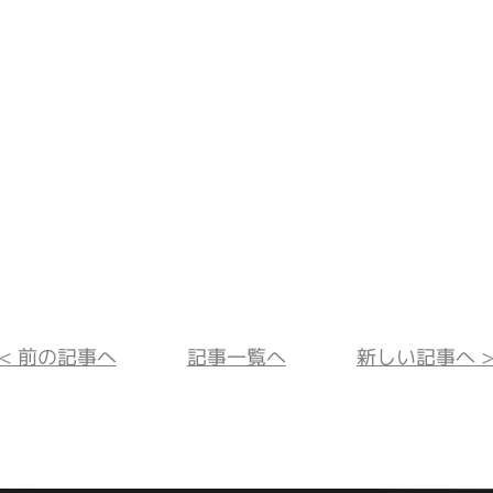
<< 前の記事へ
記事一覧へ
新しい記事へ >