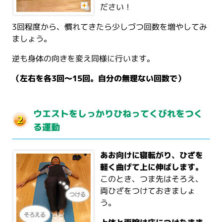
ださい！
3回程度から、慣れてきたら少しづつ回数を増やしてみ
ましょう。
逆も身体の向きを変え同様に行います。
（左右を各3回～15回。自分の無理ない回数で）
ウエストをしっかりひねってくびれをつく
る運動
あお向けに寝転がり、ひざを
軽く曲げて上に伸ばします。
このとき、つま先はそろえ、
両ひざをつけておきましょ
う。