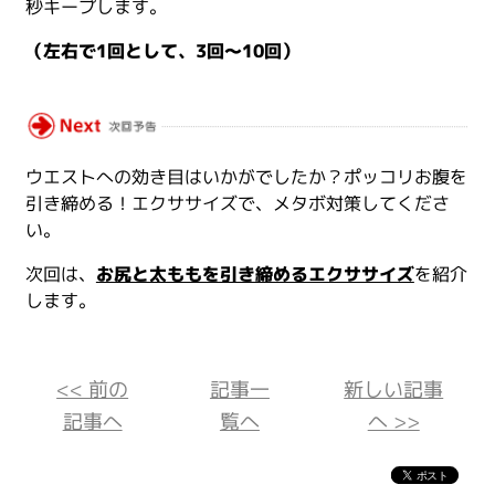
秒キープします。
（左右で1回として、3回～10回）
ウエストへの効き目はいかがでしたか？ポッコリお腹を
引き締める！エクササイズで、メタボ対策してくださ
い。
次回は、
お尻と太ももを引き締めるエクササイズ
を紹介
します。
<< 前の
記事一
新しい記事
記事へ
覧へ
へ >>