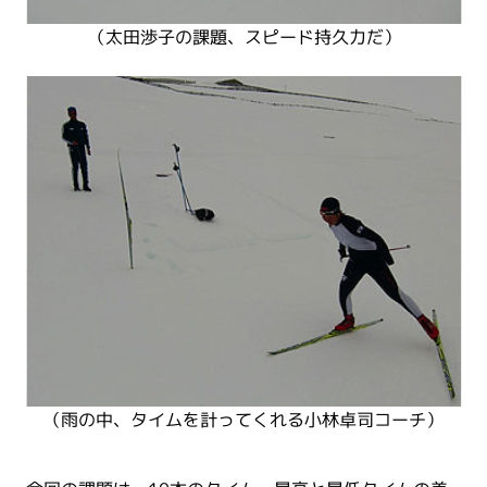
（太田渉子の課題、スピード持久力だ）
（雨の中、タイムを計ってくれる小林卓司コーチ）