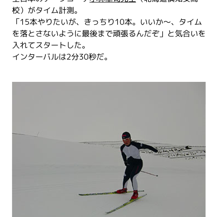
校）がタイム計測。
「15本やりたいが、きっちり10本。いいか～、タイム
を落とさないように最後まで頑張るんだぞ」と気合いを
入れてスタートした。
インターバルは2分30秒だ。