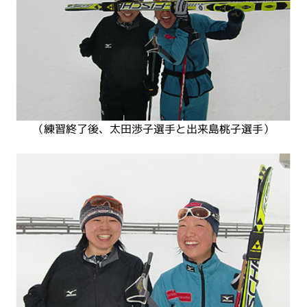
（練習終了後、太田渉子選手と出来島桃子選手）