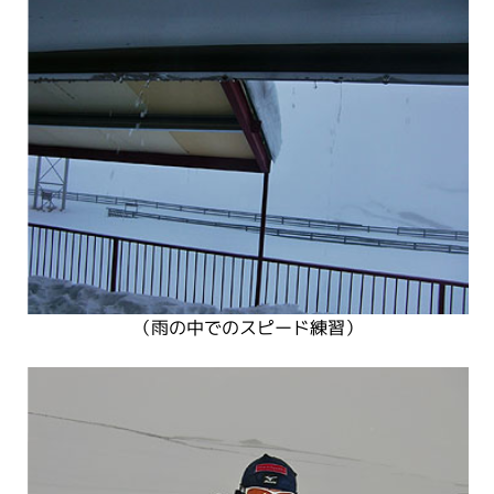
（雨の中でのスピード練習）