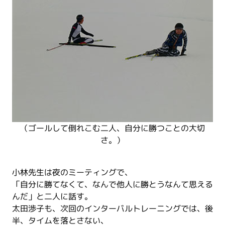
（ゴールして倒れこむ二人、自分に勝つことの大切
さ。）
小林先生は夜のミーティングで、
「自分に勝てなくて、なんで他人に勝とうなんて思える
んだ」と二人に話す。
太田渉子も、次回のインターバルトレーニングでは、後
半、タイムを落とさない、