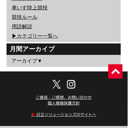
車いす陸上競技
競技ルール
用語解説
▶︎カテゴリー一覧へ
月間アーカイブ
アーカイブ▼
ご意見・ご感想、お問い合わせ
個人情報保護方針
▶︎
日立ソリューションズのサイトへ