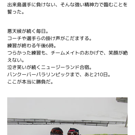
出来島選手に負けない、そんな強い精神力で臨むことを
誓った。
悪天候が続く毎日。
コーチや選手らの掛け声がこだまする。
練習が終わる午後6時。
つらかった練習も、チームメイトのおかげで、笑顔が絶
えない。
泣き笑いが続くニュージーランド合宿。
バンクーバーパラリンピックまで、あと210日。
ここが本当に勝負だ。