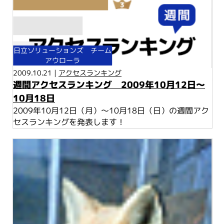
日立ソリューションズ チーム
アウローラ
2009.10.21 |
アクセスランキング
週間アクセスランキング 2009年10月12日～
10月18日
2009年10月12日（月）～10月18日（日）の週間アク
セスランキングを発表します！