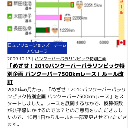
日立ソリューションズ チーム
アウローラ
2009.10.13 |
バンクーバーパラリンピック特別企画
「めざせ！2010バンクーバーパラリンピック特
別企画 バンクーバー7500kmレース」ルール改
訂
2009年6月から、「めざせ！2010バンクーバーパラリ
ンピック特別企画 バンクーバー7500kmレース」をス
タートしました。レースを展開するなかで、換算係数
が公平感にかけるのでは？とのご意見をいただきまし
たので、10月1日からルールを一部変更させていただき
ます。