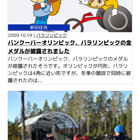
新田佳浩
2009.10.19 |
パラリンピック
バンクーバーオリンピック、パラリンピックの金
メダルが披露されました
バンクーバーオリンピック、パラリンピックのメダル
が披露されたそうです。オリンピックが円形、パラリ
ンピックは4角に近い形ですが、冬季の競技で同時に披
露されたのは...