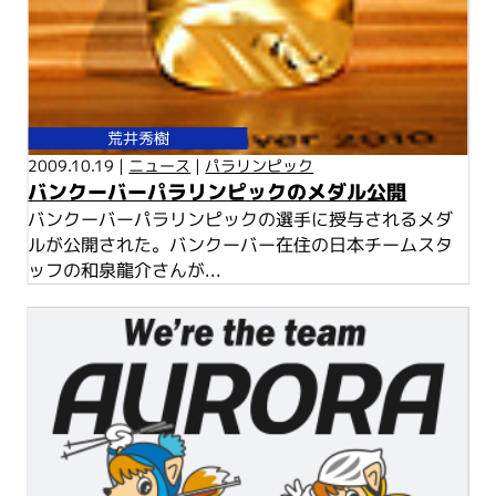
荒井秀樹
2009.10.19 |
ニュース
|
パラリンピック
バンクーバーパラリンピックのメダル公開
バンクーバーパラリンピックの選手に授与されるメダ
ルが公開された。バンクーバー在住の日本チームスタ
ッフの和泉龍介さんが...