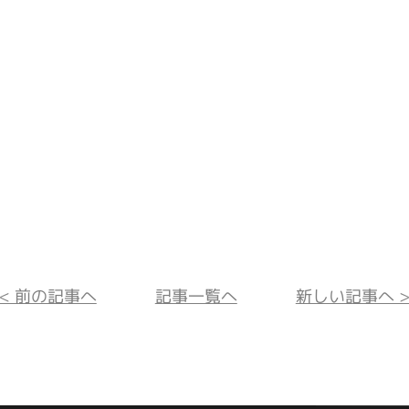
<< 前の記事へ
記事一覧へ
新しい記事へ >