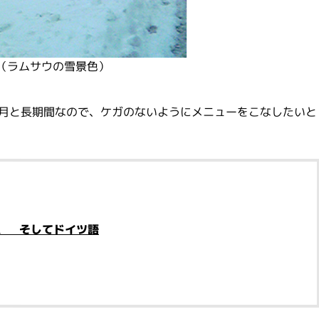
（ラムサウの雪景色）
ヶ月と長期間なので、ケガのないようにメニューをこなしたいと
、 そしてドイツ語