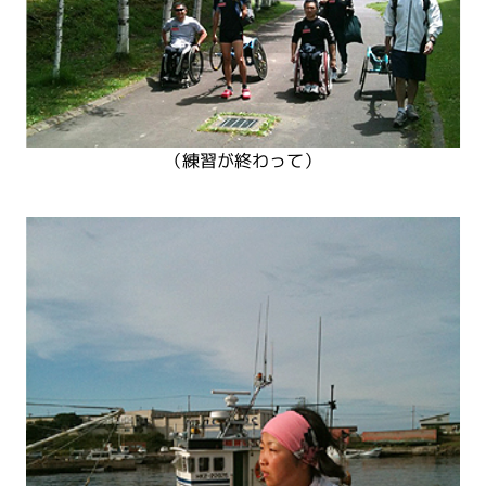
（練習が終わって）