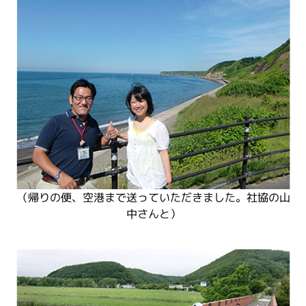
（帰りの便、空港まで送っていただきました。社協の山
中さんと）