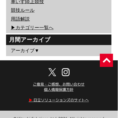
車いす陸上競技
競技ルール
用語解説
▶︎カテゴリー一覧へ
月間アーカイブ
アーカイブ▼
ご意見・ご感想、お問い合わせ
個人情報保護方針
▶︎
日立ソリューションズのサイトへ