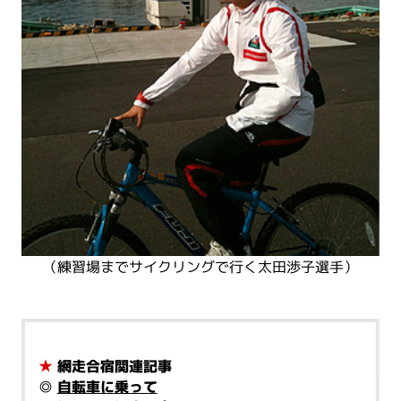
（練習場までサイクリングで行く太田渉子選手）
★
網走合宿関連記事
◎
自転車に乗って