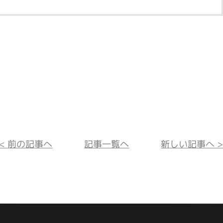
<< 前の記事へ
記事一覧へ
新しい記事へ >