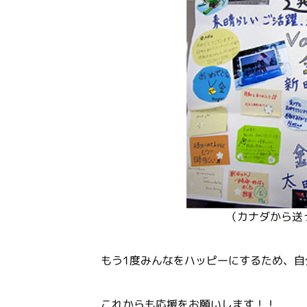
（カナダから送
もう1度みんなをハッピーにするため、
これからも応援をお願いします！！