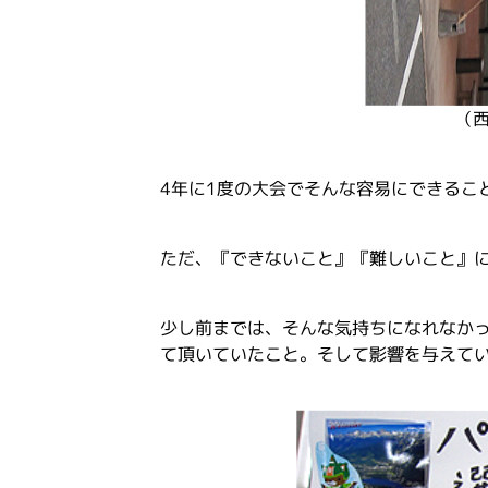
（
4年に1度の大会でそんな容易にできるこ
ただ、『できないこと』『難しいこと』
少し前までは、そんな気持ちになれなか
て頂いていたこと。そして影響を与えて