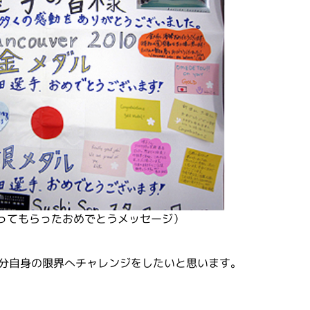
ってもらったおめでとうメッセージ）
自分自身の限界へチャレンジをしたいと思います。