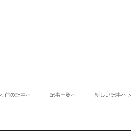
<< 前の記事へ
記事一覧へ
新しい記事へ >