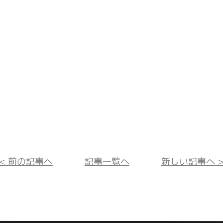
<< 前の記事へ
記事一覧へ
新しい記事へ >