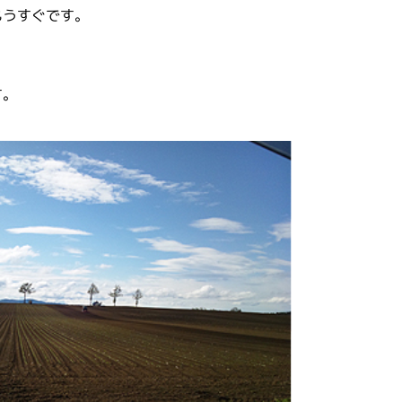
もうすぐです。
す。