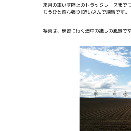
来月の車いす陸上のトラックレースまで
もうひと踏ん張り!!追い込んで練習です。
写真は、練習に行く途中の癒しの風景で