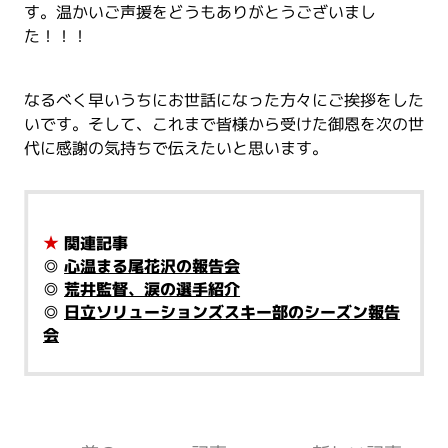
す。温かいご声援をどうもありがとうございまし
た！！！
なるべく早いうちにお世話になった方々にご挨拶をした
いです。そして、これまで皆様から受けた御恩を次の世
代に感謝の気持ちで伝えたいと思います。
★
関連記事
◎
心温まる尾花沢の報告会
◎
荒井監督、涙の選手紹介
◎
日立ソリューションズスキー部のシーズン報告
会