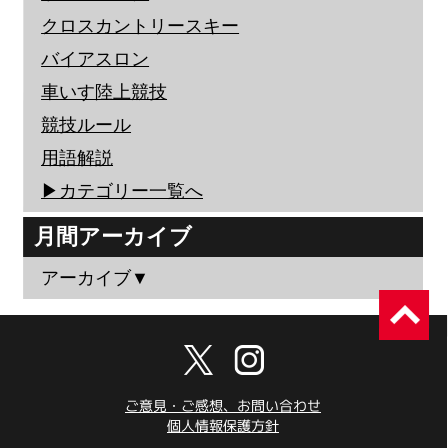
クロスカントリースキー
バイアスロン
車いす陸上競技
競技ルール
用語解説
▶︎カテゴリー一覧へ
月間アーカイブ
アーカイブ▼
ご意見・ご感想、お問い合わせ
個人情報保護方針