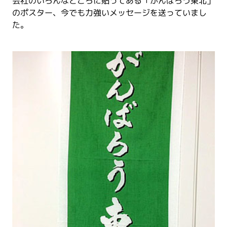
会社のいろんなところに貼ってある「がんばろう東北」
のポスター、今でも力強いメッセージを送っていまし
た。