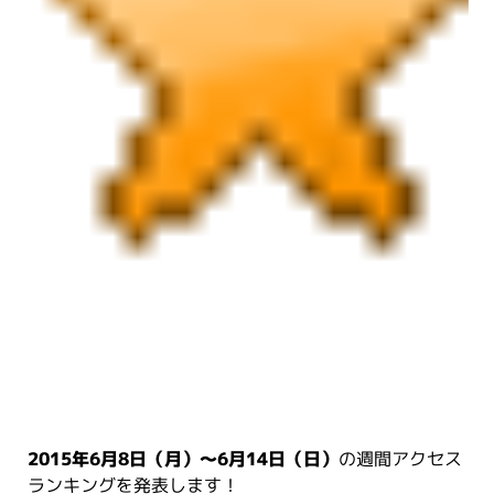
2015年6月8日（月）～6月14日（日）
の週間アクセス
ランキングを発表します！