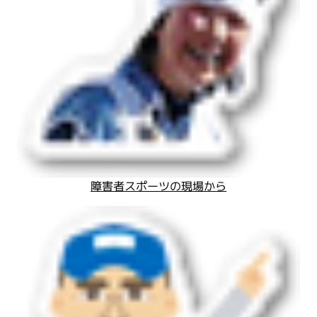
障害者スポーツの現場から