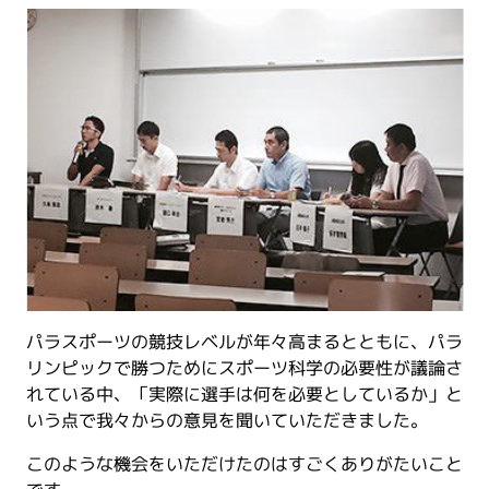
パラスポーツの競技レベルが年々高まるとともに、パラ
リンピックで勝つためにスポーツ科学の必要性が議論さ
れている中、「実際に選手は何を必要としているか」と
いう点で我々からの意見を聞いていただきました。
このような機会をいただけたのはすごくありがたいこと