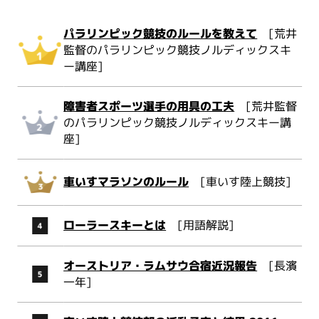
パラリンピック競技のルールを教えて
[荒井
監督のパラリンピック競技ノルディックスキ
ー講座]
障害者スポーツ選手の用具の工夫
[荒井監督
のパラリンピック競技ノルディックスキー講
座]
車いすマラソンのルール
[車いす陸上競技]
ローラースキーとは
[用語解説]
オーストリア・ラムサウ合宿近況報告
[長濱
一年]