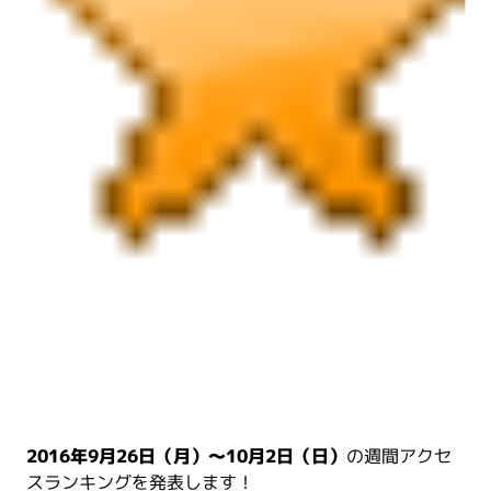
2016年9月26日（月）～10月2日（日）
の週間アクセ
スランキングを発表します！