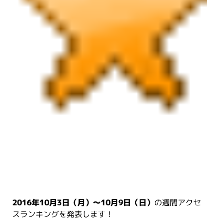
2016年10月3日（月）～10月9日（日）
の週間アクセ
スランキングを発表します！