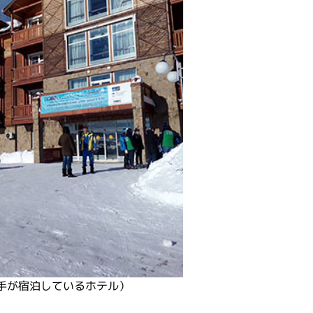
手が宿泊しているホテル）