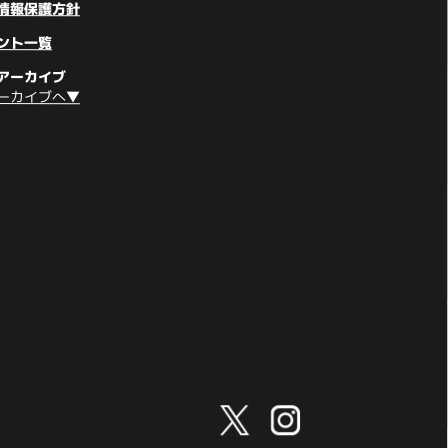
情報保護方針
ント一覧
アーカイブ
ーカイブへ▼