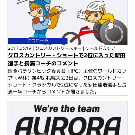
アウローラ
2017.03.19 |
クロスカントリースキー
|
ワールドカップ
クロスカントリー・ショートで2位に入った新田
選手と長濱コーチのコメント
国際パラリンピック委員会（IPC）主催のワールドカッ
プ（Ｗ杯）第4戦 札幌大会2日目、クロスカントリー・
ショート・クラシカルで2位になった新田佳浩選手と長
濱一年コーチからコメントが届きました。