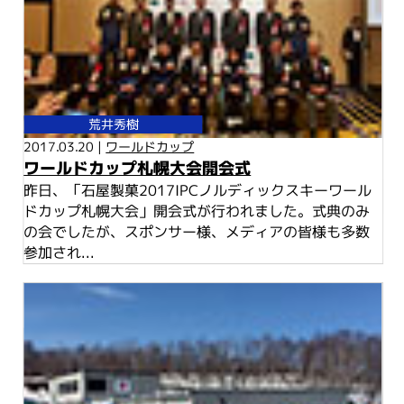
荒井秀樹
2017.03.20 |
ワールドカップ
ワールドカップ札幌大会開会式
昨日、「石屋製菓2017IPCノルディックスキーワール
ドカップ札幌大会」開会式が行われました。式典のみ
の会でしたが、スポンサー様、メディアの皆様も多数
参加され...