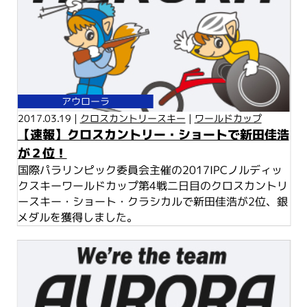
アウローラ
2017.03.19 |
クロスカントリースキー
|
ワールドカップ
【速報】クロスカントリー・ショートで新田佳浩
が２位！
国際パラリンピック委員会主催の2017IPCノルディッ
クスキーワールドカップ第4戦二日目のクロスカントリ
ースキー・ショート・クラシカルで新田佳浩が2位、銀
メダルを獲得しました。