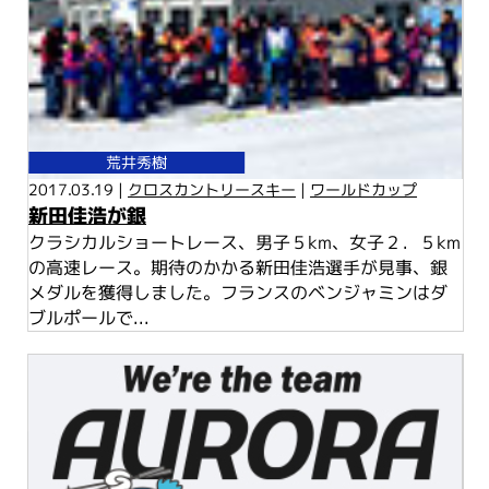
荒井秀樹
2017.03.19 |
クロスカントリースキー
|
ワールドカップ
新田佳浩が銀
クラシカルショートレース、男子５km、女子２．５km
の高速レース。期待のかかる新田佳浩選手が見事、銀
メダルを獲得しました。フランスのベンジャミンはダ
ブルポールで...