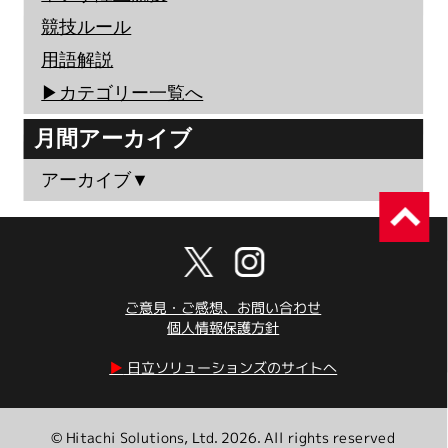
競技ルール
用語解説
▶︎カテゴリー一覧へ
月間アーカイブ
アーカイブ▼
ご意見・ご感想、お問い合わせ
個人情報保護方針
▶︎
日立ソリューションズのサイトへ
© Hitachi Solutions, Ltd. 2026. All rights reserved