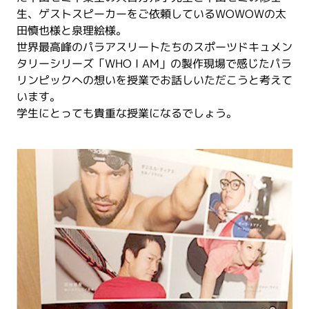
生、ゲストスピーカーをご依頼しているWOWOWの太
田慎也様と泉理絵様。
世界最高峰のパラアスリートたちのスポーツドキュメン
タリーシリーズ「WHO I AM」の製作現場で感じたパラ
リンピックへの想いを授業でお話しいただこうと考えて
います。
学生にとっても貴重な授業になるでしょう。