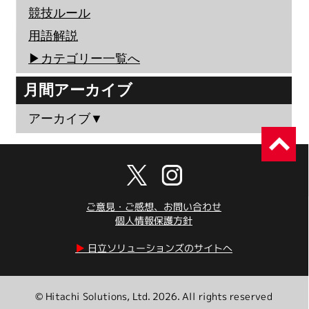
競技ルール
用語解説
▶︎カテゴリー一覧へ
月間アーカイブ
アーカイブ▼
ご意見・ご感想、お問い合わせ
個人情報保護方針
▶︎
日立ソリューションズのサイトへ
© Hitachi Solutions, Ltd. 2026. All rights reserved