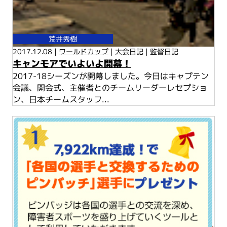
荒井秀樹
2017.12.08 |
ワールドカップ
|
大会日記
|
監督日記
キャンモアでいよいよ開幕！
2017-18シーズンが開幕しました。今日はキャプテン
会議、開会式、主催者とのチームリーダーレセプショ
ン、日本チームスタッフ...