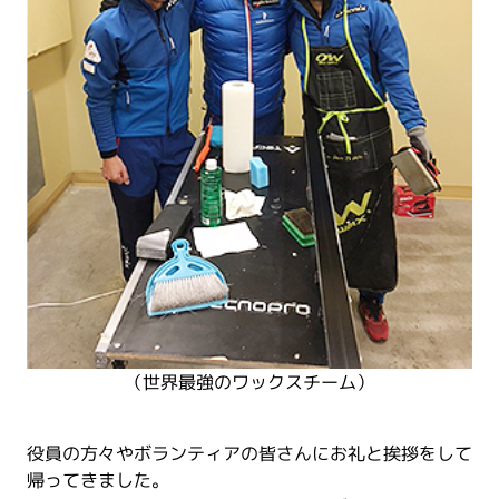
（世界最強のワックスチーム）
役員の方々やボランティアの皆さんにお礼と挨拶をして
帰ってきました。