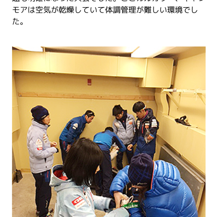
モアは空気が乾燥していて体調管理が難しい環境でし
た。