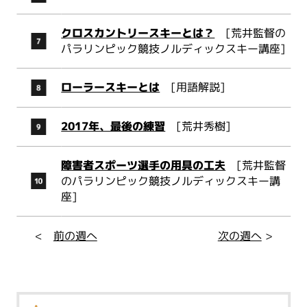
クロスカントリースキーとは？
[荒井監督の
パラリンピック競技ノルディックスキー講座]
ローラースキーとは
[用語解説]
2017年、最後の練習
[荒井秀樹]
障害者スポーツ選手の用具の工夫
[荒井監督
のパラリンピック競技ノルディックスキー講
座]
<
前の週へ
次の週へ
>