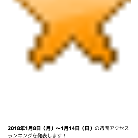
2018年1月8日（月）～1月14日（日）
の週間アクセス
ランキングを発表します！