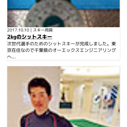
2017.10.10
|
スキー用具
2kgのシットスキー
次世代選手のためのシットスキーが完成しました。東
京在住なので千葉県のオーエックスエンジニアリング
へ...