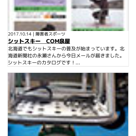
2017.10.14
|
障害者スポーツ
シットスキー COM泉屋
北海道でもシットスキーの普及が始まっています。北
海道新聞社の永瀬さんから今日メールが届きました。
シットスキーのカタログです！...