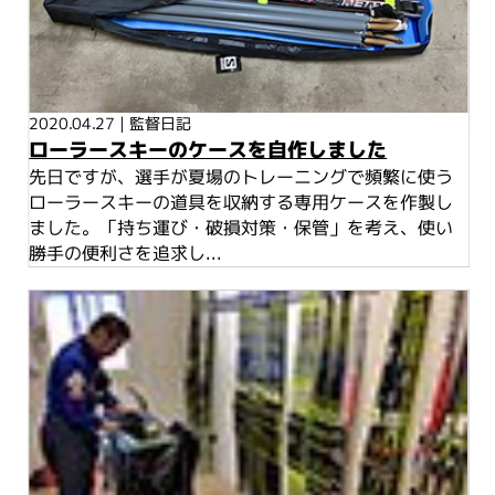
2020.04.27
|
監督日記
ローラースキーのケースを自作しました
先日ですが、選手が夏場のトレーニングで頻繁に使う
ローラースキーの道具を収納する専用ケースを作製し
ました。「持ち運び・破損対策・保管」を考え、使い
勝手の便利さを追求し...