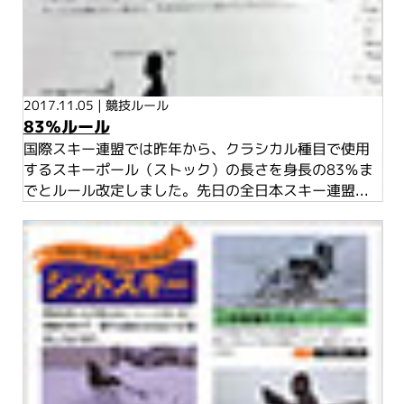
2017.11.05
|
競技ルール
83％ルール
国際スキー連盟では昨年から、クラシカル種目で使用
するスキーポール（ストック）の長さを身長の83％ま
でとルール改定しました。先日の全日本スキー連盟...