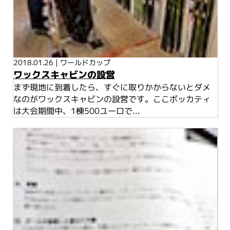
2018.01.26
|
ワールドカップ
ワックスキャビンの設営
まず現地に到着したら、すぐに取りかからないとダメ
なのがワックスキャビンの設営です。ここボッカティ
は大会期間中、1棟500ユーロで...