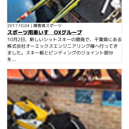
2017.10.04
|
障害者スポーツ
スポーツ用車いす OXグループ
10月2日、新しいシットスキーの開発で、千葉県にある
株式会社オーエックスエンジニアリング様へ行ってき
ました。スキー板とビンディングのジョイント部分
を...