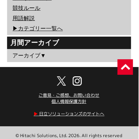
競技ルール
用語解説
▶︎カテゴリー一覧へ
月間アーカイブ
アーカイブ▼
ご意見・ご感想、お問い合わせ
個人情報保護方針
▶︎
日立ソリューションズのサイトへ
© Hitachi Solutions, Ltd. 2026. All rights reserved