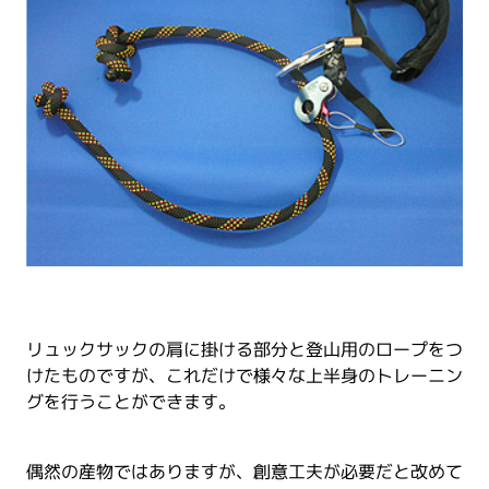
リュックサックの肩に掛ける部分と登山用のロープをつ
けたものですが、これだけで様々な上半身のトレーニン
グを行うことができます。
偶然の産物ではありますが、創意工夫が必要だと改めて