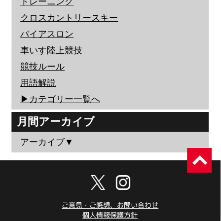
トレーニング
クロスカントリースキー
バイアスロン
車いす陸上競技
競技ルール
用語解説
▶︎カテゴリー一覧へ
月間アーカイブ
アーカイブ▼
ご意見・ご感想、お問い合わせ
個人情報保護方針